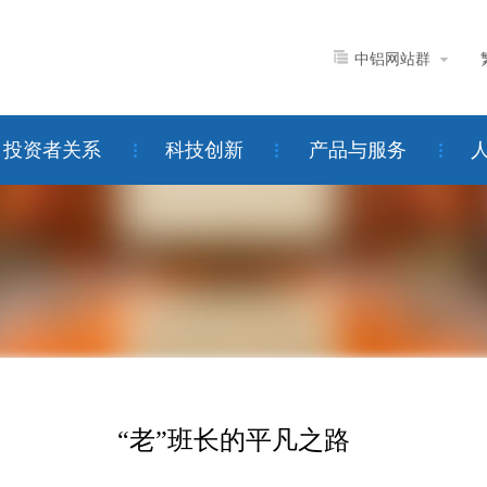
中铝网站群
投资者关系
科技创新
产品与服务
“老”班长的平凡之路