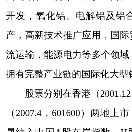
开发，氧化铝、电解铝及铝
产，高新技术推广应用，国际
流运输，能源电力等多个领域
拥有完整产业链的国际化大型
股票分别在香港（2001.12
（2007.4，601600）两