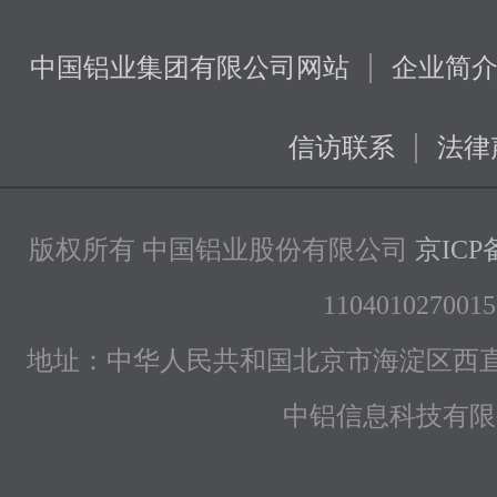
|
中国铝业集团有限公司网站
企业简
|
信访联系
法律
版权所有 中国铝业股份有限公司
京ICP备
1104010270015
地址：中华人民共和国北京市海淀区西直
中铝信息科技有限