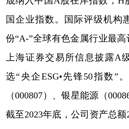
晟纳入中国A股在岸指数，H
国企业指数。国际评级机构
份“A-”全球有色金属行业最
上海证券交易所信息披露A
选“央企ESG•先锋50指数
（000807）、银星能源（00
截至2023年底，公司资产总额