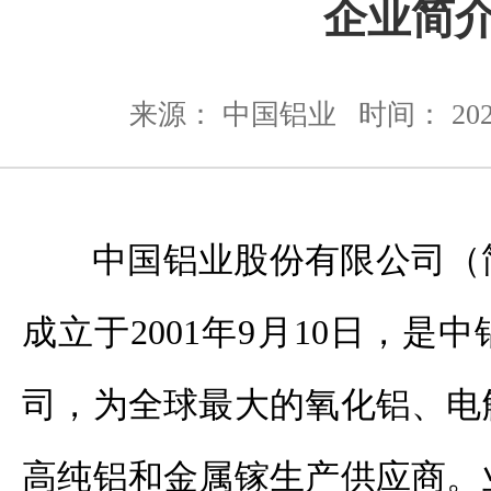
企业简
来源： 中国铝业
时间： 2025-
中国铝业股份有限公司（
成立于2001年9月10日，是
司，为全球最大的氧化铝、电
高纯铝和金属镓生产供应商。