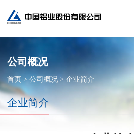
公司概况
首页
>
公司概况
>
企业简介
企业简介