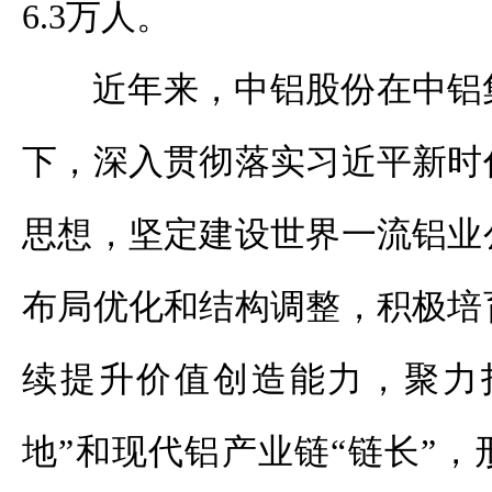
6.3万人。
近年来，中铝股份在中铝
下，深入贯彻落实习近平新时
思想，坚定建设世界一流铝业
布局优化和结构调整，积极培
续提升价值创造能力，聚力
地”和现代铝产业链“链长”