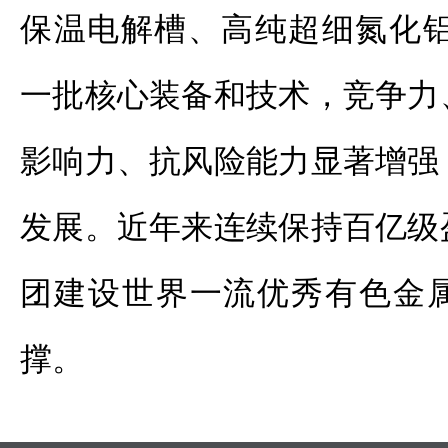
保温电解槽、高纯超细氮化铝
一批核心装备和技术，竞争力
影响力、抗风险能力显著增强
发展。近年来连续保持百亿级
团建设世界一流优秀有色金
撑。