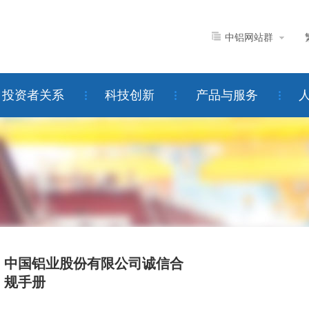
中铝网站群
投资者关系
科技创新
产品与服务
中国铝业股份有限公司诚信合
规手册