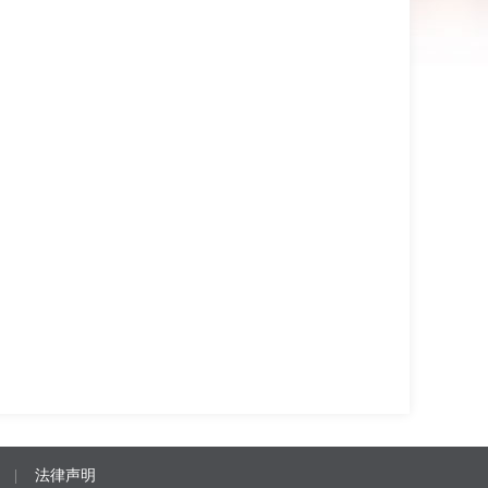
|
法律声明