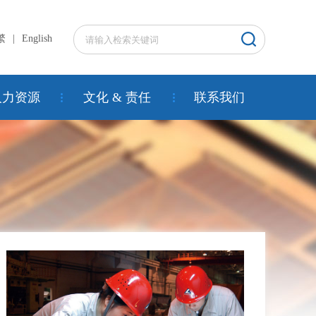
繁
|
English
人力资源
文化 & 责任
联系我们