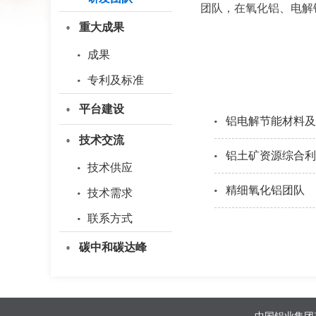
团队，在氧化铝、电解
重大成果
成果
专利及标准
平台建设
铝电解节能材料及
技术交流
铝土矿资源综合利
技术供应
精细氧化铝团队
技术需求
联系方式
碳中和碳达峰