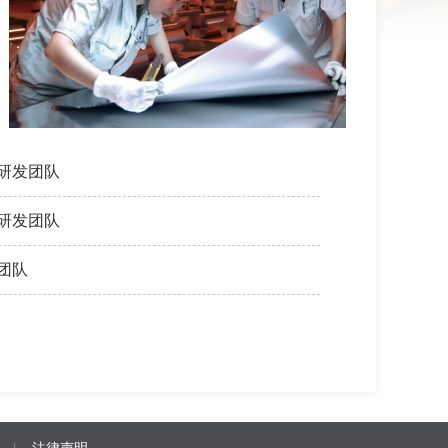
研发团队
研发团队
团队